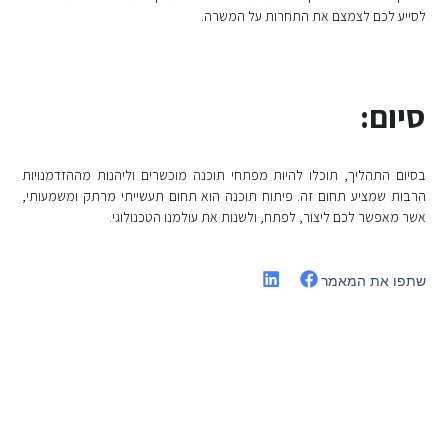
לסייע לכם לצמצם את התחרות על המשרה.
סיום:
בסיום התהליך, תוכלו להיות מפתחי תוכנה מוכשרים וליהנות מההזדמנויות
הרבות שמציע תחום זה. פיתוח תוכנה הוא תחום תעשייתי מרתק ומשמעותי,
אשר מאפשר לכם ליצור, לפתח, ולשנות את עולמנו הטכנולוגי.
שתפו את המאמר