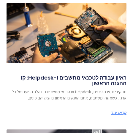
ראיון עבודה לטכנאי מחשבים ו-Helpdesk: קו
ההגנה הראשון
תפקידי תמיכה טכנית, Helpdesk או טכנאי מחשבים הם הלב הפועם של כל
ארגון. כשמשהו משתבש, אתם האנשים הראשונים שאליהם פונים,
קראו עוד