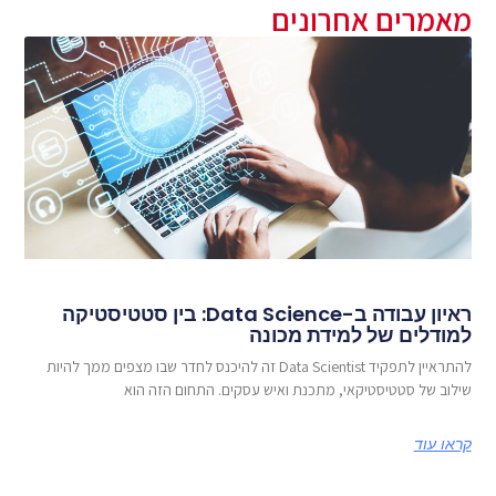
מאמרים אחרונים
ראיון עבודה ב-Data Science: בין סטטיסטיקה
למודלים של למידת מכונה
להתראיין לתפקיד Data Scientist זה להיכנס לחדר שבו מצפים ממך להיות
שילוב של סטטיסטיקאי, מתכנת ואיש עסקים. התחום הזה הוא
קראו עוד