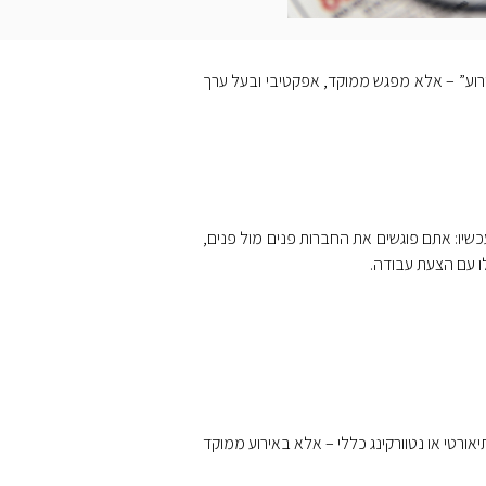
ירוע” – אלא מפגש ממוקד, אפקטיבי ובעל ערך
שיו: אתם פוגשים את החברות פנים מול פנים,
לו עם הצעת עבודה.
ורטי או נטוורקינג כללי – אלא באירוע ממוקד