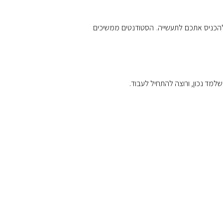
להכניס אתכם לתעשייה. הסטודנטים ממשיכים
שלמד נכון, ורוצה להתחיל לעבוד.