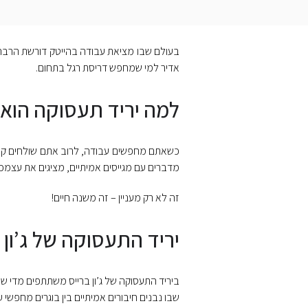
בעולם שבו מציאת עבודה בהייטק דורשת הרבה י
אדיר למי שמחפש דריסת רגל בתחום.
למה יריד תעסוקה הוא
כשאתם מחפשים עבודה, לרוב אתם שולחים קורות
מדברים עם מגייסים אמיתיים, מציגים את עצמכם 
זה לא רק מעניין – זה משנה חיים!
יריד התעסוקה של ג’ון 
ביריד התעסוקה של ג’ון ברייס משתתפים מדי שנ
שבו נבנים חיבורים אמיתיים בין בוגרים מחפש