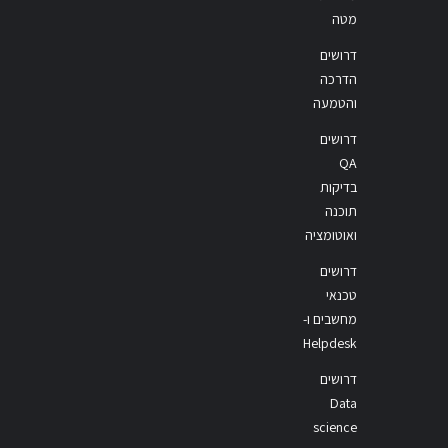
מטה
דרושים
הדרכה
והטמעה
דרושים
QA
בדיקות
תוכנה
ואוטומציה
דרושים
טכנאי
מחשבים ו-
Helpdesk
דרושים
Data
science