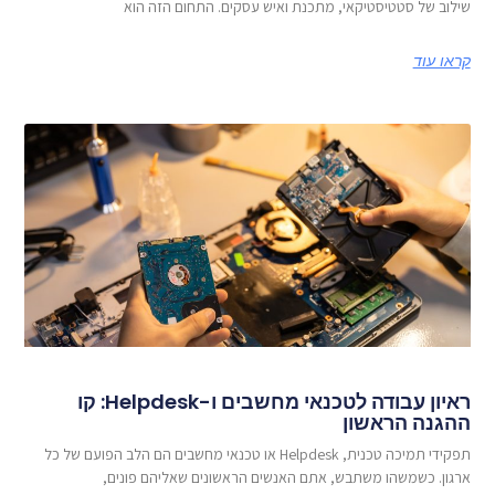
שילוב של סטטיסטיקאי, מתכנת ואיש עסקים. התחום הזה הוא
קראו עוד
ראיון עבודה לטכנאי מחשבים ו-Helpdesk: קו
ההגנה הראשון
תפקידי תמיכה טכנית, Helpdesk או טכנאי מחשבים הם הלב הפועם של כל
ארגון. כשמשהו משתבש, אתם האנשים הראשונים שאליהם פונים,